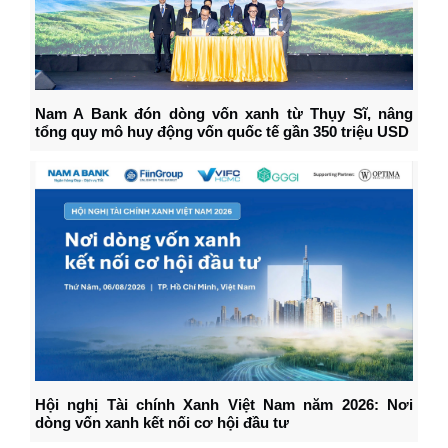
Nam A Bank đón dòng vốn xanh từ Thụy Sĩ, nâng
tổng quy mô huy động vốn quốc tế gần 350 triệu USD
Hội nghị Tài chính Xanh Việt Nam năm 2026: Nơi
dòng vốn xanh kết nối cơ hội đầu tư